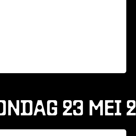
NDAG 23 MEI 2