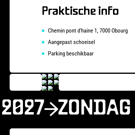
Praktische info
Chemin pont d'haine 1, 7000 Obourg
Aangepast schoeisel
Parking beschikbaar
2027
ZONDAG 2