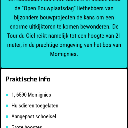
de “Open Bouwplaatsdag” liefhebbers van
bijzondere bouwprojecten de kans om een
enorme uitkijktoren te komen bewonderen. De
Tour du Ciel reikt namelijk tot een hoogte van 21
meter, in de prachtige omgeving van het bos van
Momignies.
Praktische info
1, 6590 Momignies
Huisdieren toegelaten
Aangepast schoeisel
Grote hoogtes