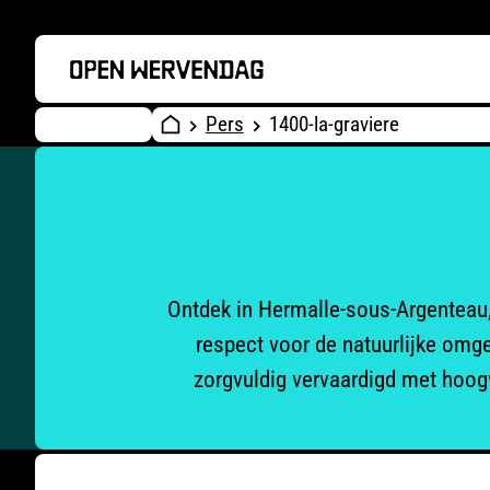
Pers
1400-la-graviere
Ontdek in Hermalle-sous-Argenteau,
respect voor de natuurlijke omge
zorgvuldig vervaardigd met hoog