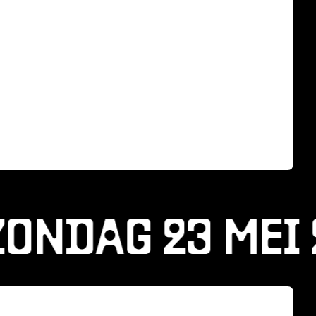
ONDAG 23 MEI 