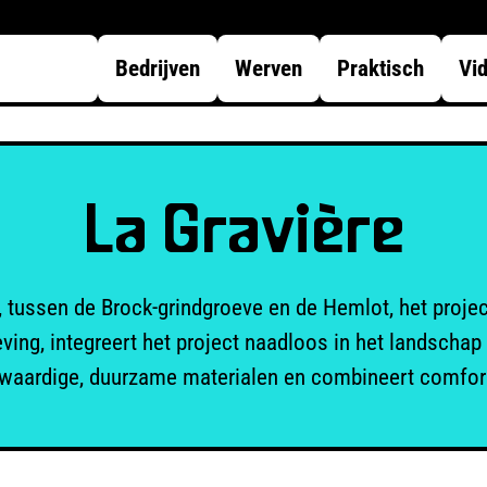
Bedrijven
Werven
Praktisch
Vi
La Gravière
 tussen de Brock-grindgroeve en de Hemlot, het projec
ving, integreert het project naadloos in het landschap 
waardige, duurzame materialen en combineert comfort,