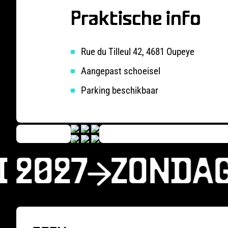
Praktische info
Rue du Tilleul 42, 4681 Oupeye
Aangepast schoeisel
Parking beschikbaar
 2027
ZONDAG 