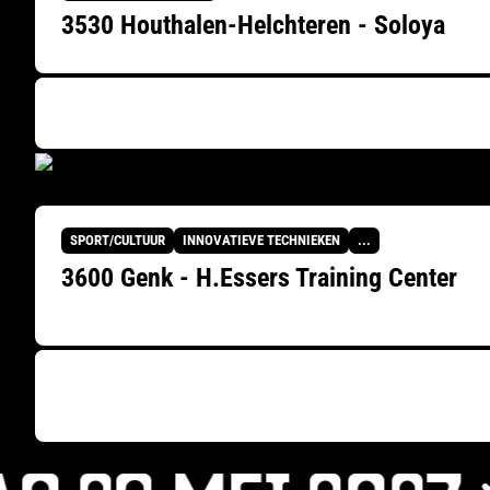
3530 Houthalen-Helchteren - Soloya
SPORT/CULTUUR
INNOVATIEVE TECHNIEKEN
...
3600 Genk - H.Essers Training Center