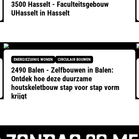
3500 Hasselt - Faculteitsgebouw
UHasselt in Hasselt
ENERGIEZUINIG WONEN
CIRCULAIR BOUWEN
2490 Balen - Zelfbouwen in Balen:
Ontdek hoe deze duurzame
houtskeletbouw stap voor stap vorm
krijgt