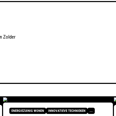
n Zolder
ENERGIEZUINIG WONEN
INNOVATIEVE TECHNIEKEN
...