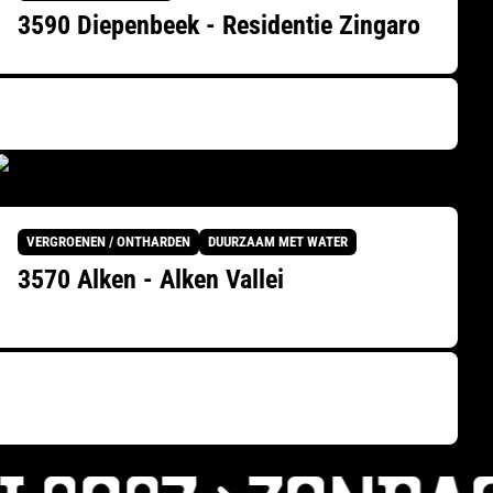
3590 Diepenbeek - Residentie Zingaro
VERGROENEN / ONTHARDEN
DUURZAAM MET WATER
3570 Alken - Alken Vallei