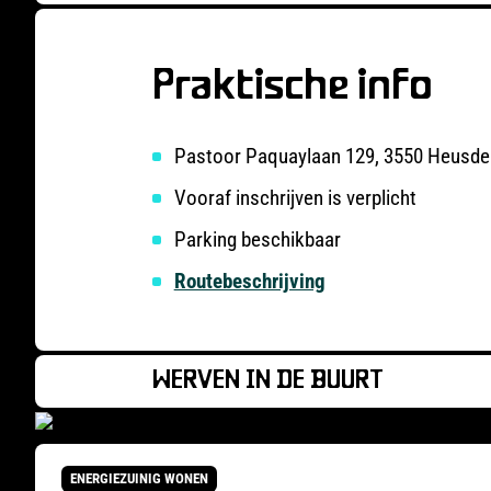
Praktische info
Pastoor Paquaylaan 129, 3550 Heusde
Vooraf inschrijven is verplicht
Parking beschikbaar
Routebeschrijving
WERVEN IN DE BUURT
ENERGIEZUINIG WONEN