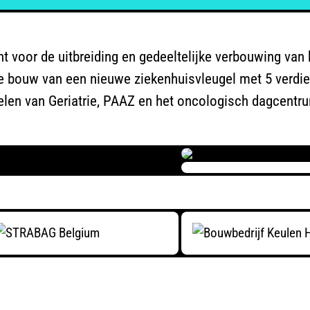
 voor de uitbreiding en gedeeltelijke verbouwing van 
e bouw van een nieuwe ziekenhuisvleugel met 5 verdie
delen van Geriatrie, PAAZ en het oncologisch dagcentr