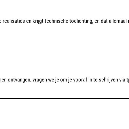
ealisaties en krijgt technische toelichting, en dat allemaal i
n ontvangen, vragen we je om je vooraf in te schrijven via 