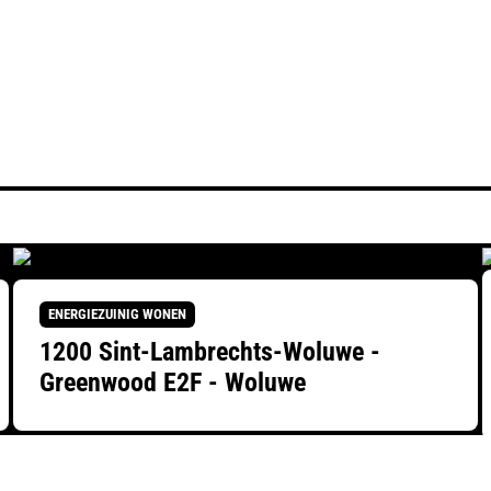
ENERGIEZUINIG WONEN
1200 Sint-Lambrechts-Woluwe -
Greenwood E2F - Woluwe