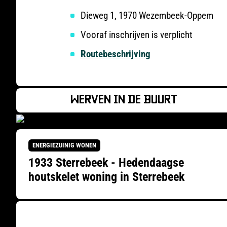
Dieweg 1, 1970 Wezembeek-Oppem
Vooraf inschrijven is verplicht
Routebeschrijving
WERVEN IN DE BUURT
ENERGIEZUINIG WONEN
1933 Sterrebeek - Hedendaagse
houtskelet woning in Sterrebeek