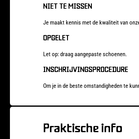
NIET TE MISSEN
Je maakt kennis met de kwaliteit van onze r
OPGELET
Let op: draag aangepaste schoenen.
INSCHRIJVINGSPROCEDURE
Om je in de beste omstandigheden te kunne
Praktische info