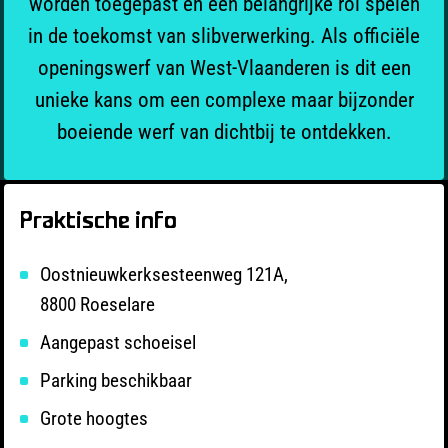
worden toegepast en een belangrijke rol spelen
in de toekomst van slibverwerking. Als officiële
openingswerf van West-Vlaanderen is dit een
unieke kans om een complexe maar bijzonder
boeiende werf van dichtbij te ontdekken.
Praktische info
Oostnieuwkerksesteenweg 121A,
8800 Roeselare
Aangepast schoeisel
Parking beschikbaar
Grote hoogtes