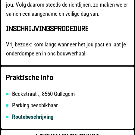
jou. Volg daarom steeds de richtlijnen, zo maken we er
samen een aangename en veilige dag van.
INSCHRIJVINGSPROCEDURE
Vrij bezoek: kom langs wanneer het jou past en laat je
onderdompelen in ons bouwverhaal.
Praktische info
Beekstraat ., 8560 Gullegem
Parking beschikbaar
Routebeschrijving