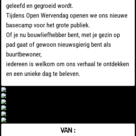
geleefd en gegroeid wordt.
Tijdens Open Wervendag openen we ons nieuwe
basecamp voor het grote publiek.
Of je nu bouwliefhebber bent, met je gezin op
pad gaat of gewoon nieuwsgierig bent als
buurtbewoner,
iedereen is welkom om ons verhaal te ontdekken
en een unieke dag te beleven.
VAN :