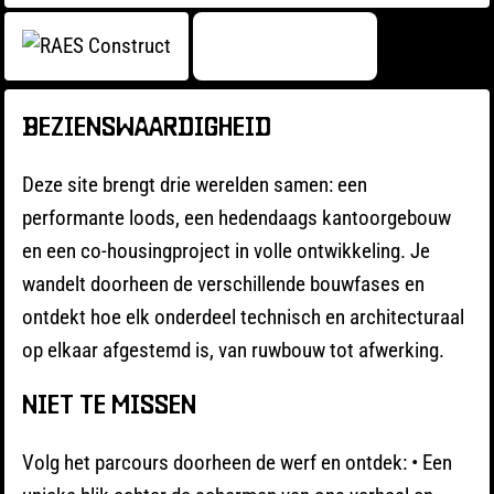
BEZIENSWAARDIGHEID
Deze site brengt drie werelden samen: een
performante loods, een hedendaags kantoorgebouw
en een co-housingproject in volle ontwikkeling. Je
wandelt doorheen de verschillende bouwfases en
ontdekt hoe elk onderdeel technisch en architecturaal
op elkaar afgestemd is, van ruwbouw tot afwerking.
NIET TE MISSEN
Volg het parcours doorheen de werf en ontdek: • Een