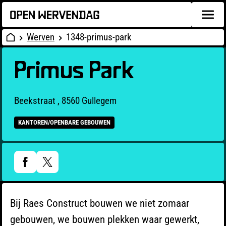
Werven
1348-primus-park
Primus Park
Beekstraat , 8560 Gullegem
KANTOREN/OPENBARE GEBOUWEN
Bij Raes Construct bouwen we niet zomaar
gebouwen, we bouwen plekken waar gewerkt,