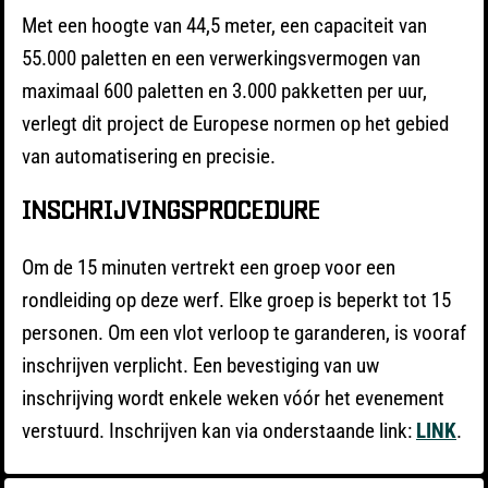
Met een hoogte van 44,5 meter, een capaciteit van
55.000 paletten en een verwerkingsvermogen van
maximaal 600 paletten en 3.000 pakketten per uur,
verlegt dit project de Europese normen op het gebied
van automatisering en precisie.
INSCHRIJVINGSPROCEDURE
Om de 15 minuten vertrekt een groep voor een
rondleiding op deze werf. Elke groep is beperkt tot 15
personen. Om een vlot verloop te garanderen, is vooraf
inschrijven verplicht. Een bevestiging van uw
inschrijving wordt enkele weken vóór het evenement
verstuurd. Inschrijven kan via onderstaande link:
LINK
.