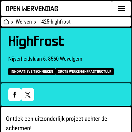
Werven
1425-highfrost
Highfrost
Nijverheidslaan 6, 8560 Wevelgem
INNOVATIEVE TECHNIEKEN
GROTE WERKEN/INFRASTRUCTUUR
Ontdek een uitzonderlijk project achter de
schermen!