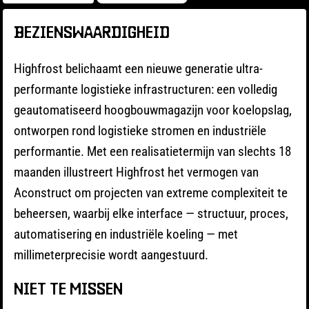
BEZIENSWAARDIGHEID
Highfrost belichaamt een nieuwe generatie ultra-
performante logistieke infrastructuren: een volledig
geautomatiseerd hoogbouwmagazijn voor koelopslag,
ontworpen rond logistieke stromen en industriële
performantie. Met een realisatietermijn van slechts 18
maanden illustreert Highfrost het vermogen van
Aconstruct om projecten van extreme complexiteit te
beheersen, waarbij elke interface — structuur, proces,
automatisering en industriële koeling — met
millimeterprecisie wordt aangestuurd.
NIET TE MISSEN