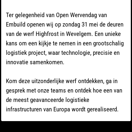
Ter gelegenheid van Open Wervendag van
Embuild openen wij op zondag 31 mei de deuren
van de werf Highfrost in Wevelgem. Een unieke
kans om een kijkje te nemen in een grootschalig
logistiek project, waar technologie, precisie en
innovatie samenkomen.
Kom deze uitzonderlijke werf ontdekken, ga in
gesprek met onze teams en ontdek hoe een van
de meest geavanceerde logistieke