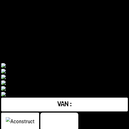
VAN :